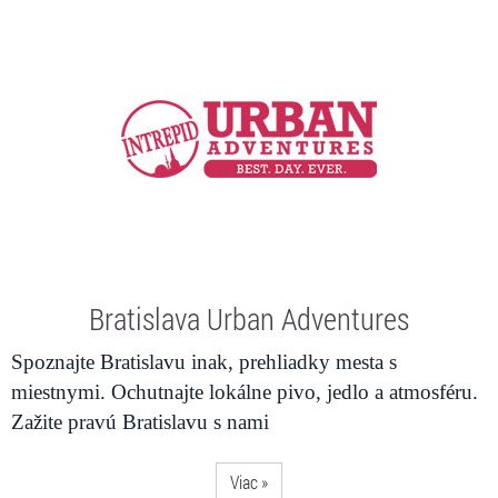
Bratislava Urban Adventures
Spoznajte Bratislavu inak, prehliadky mesta s
miestnymi. Ochutnajte lokálne pivo, jedlo a atmosféru.
Zažite pravú Bratislavu s nami
Viac »