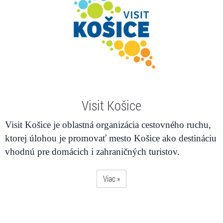
Visit Košice
Visit Košice je oblastná organizácia cestovného ruchu,
ktorej úlohou je promovať mesto Košice ako destináciu
vhodnú pre domácich i zahraničných turistov.
Viac »