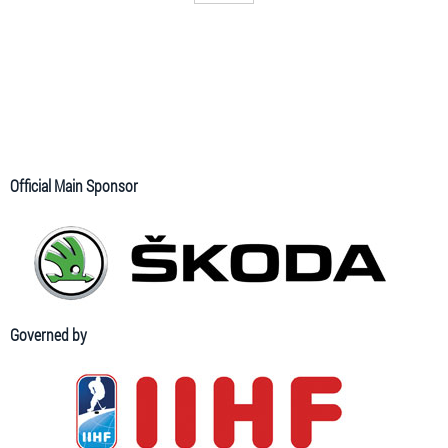
Official Main Sponsor
Governed by