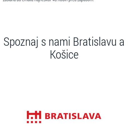
Spoznaj s nami Bratislavu a
Košice