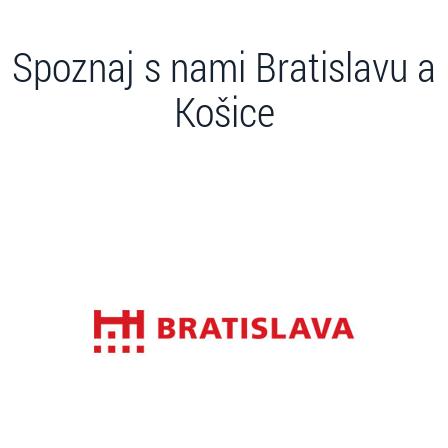
Spoznaj s nami Bratislavu a
Košice