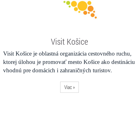
Visit Košice
Visit Košice je oblastná organizácia cestovného ruchu,
ktorej úlohou je promovať mesto Košice ako destináciu
vhodnú pre domácich i zahraničných turistov.
Viac »