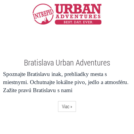
Bratislava Urban Adventures
Spoznajte Bratislavu inak, prehliadky mesta s
miestnymi. Ochutnajte lokálne pivo, jedlo a atmosféru.
Zažite pravú Bratislavu s nami
Viac »