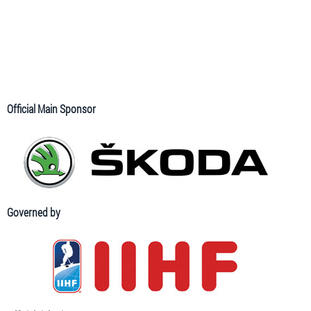
Official Main Sponsor
Governed by