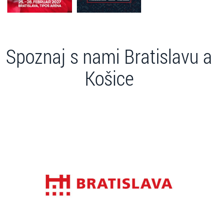
Spoznaj s nami Bratislavu a
Košice