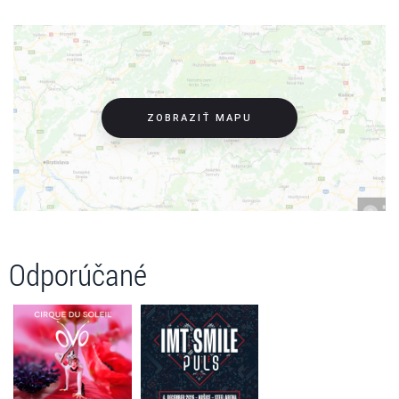
ZOBRAZIŤ MAPU
Odporúčané