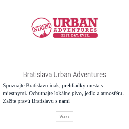
Bratislava Urban Adventures
Spoznajte Bratislavu inak, prehliadky mesta s
miestnymi. Ochutnajte lokálne pivo, jedlo a atmosféru.
Zažite pravú Bratislavu s nami
Viac »