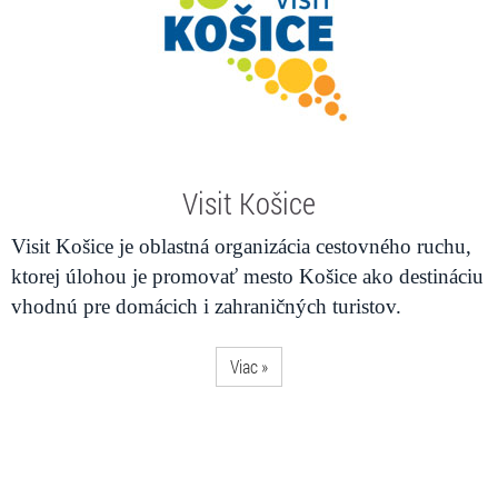
Visit Košice
Visit Košice je oblastná organizácia cestovného ruchu,
ktorej úlohou je promovať mesto Košice ako destináciu
vhodnú pre domácich i zahraničných turistov.
Viac »