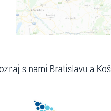
oznaj s nami Bratislavu a Koš