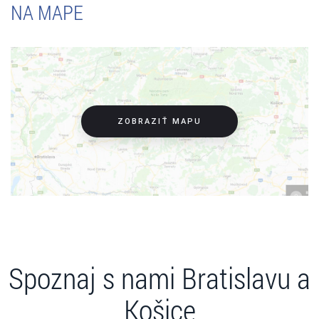
NA MAPE
ZOBRAZIŤ MAPU
Spoznaj s nami Bratislavu a
Košice