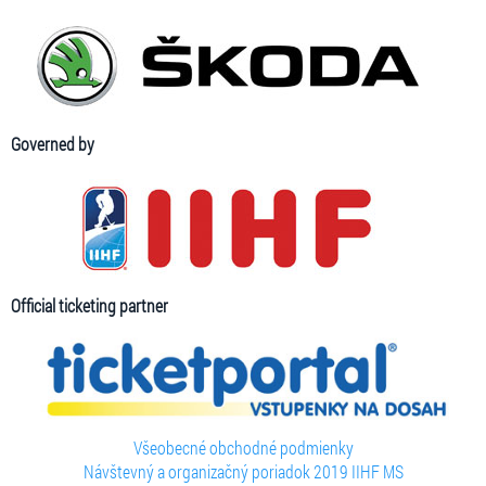
Governed by
Official ticketing partner
Všeobecné obchodné podmienky
Návštevný a organizačný poriadok 2019 IIHF MS