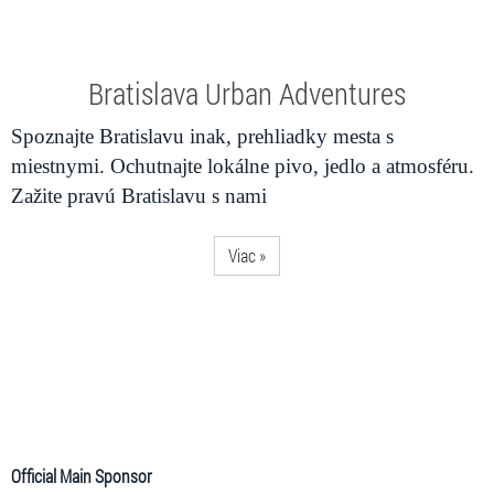
Bratislava Urban Adventures
Spoznajte Bratislavu inak, prehliadky mesta s
miestnymi. Ochutnajte lokálne pivo, jedlo a atmosféru.
Zažite pravú Bratislavu s nami
Viac »
Official Main Sponsor