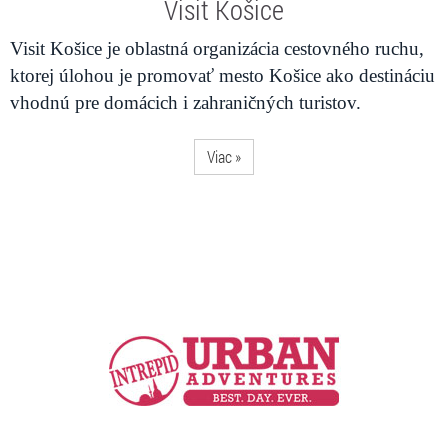
Visit Košice
Visit Košice je oblastná organizácia cestovného ruchu,
ktorej úlohou je promovať mesto Košice ako destináciu
vhodnú pre domácich i zahraničných turistov.
Viac »