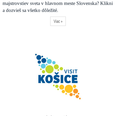
majstrovstiev sveta v hlavnom meste Slovenska? Klikni
a dozvieš sa všetko dôležité.
Viac »