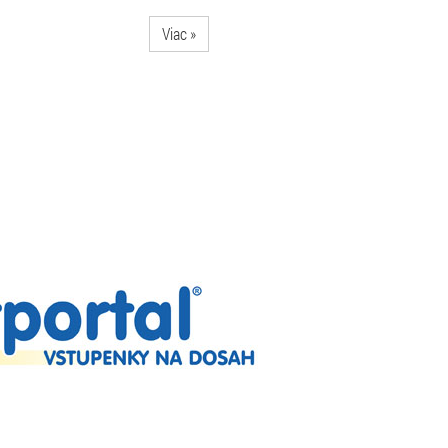
Viac »