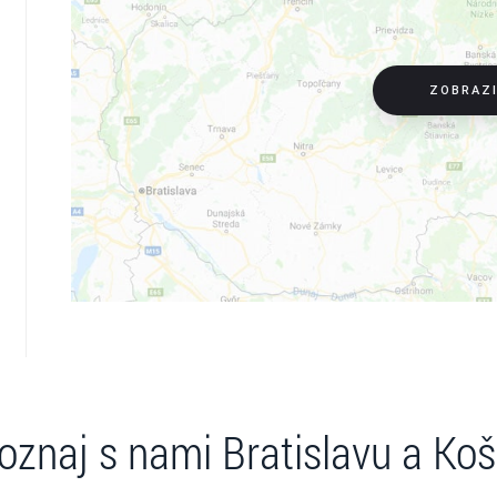
ZOBRAZ
oznaj s nami Bratislavu a Koš