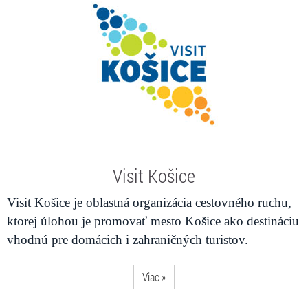
Visit Košice
Visit Košice je oblastná organizácia cestovného ruchu,
ktorej úlohou je promovať mesto Košice ako destináciu
vhodnú pre domácich i zahraničných turistov.
Viac »