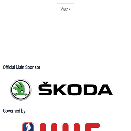
Viac »
Official Main Sponsor
Governed by