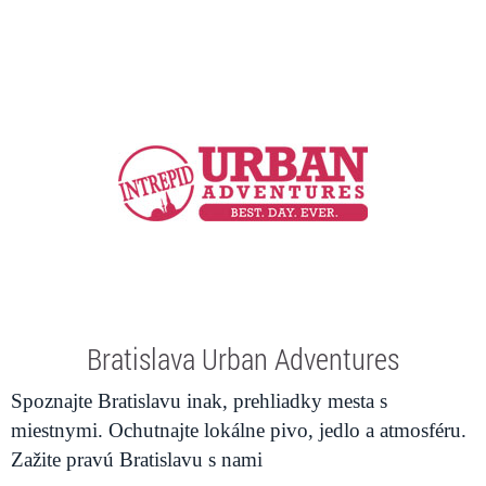
Bratislava Urban Adventures
Spoznajte Bratislavu inak, prehliadky mesta s
miestnymi. Ochutnajte lokálne pivo, jedlo a atmosféru.
Zažite pravú Bratislavu s nami